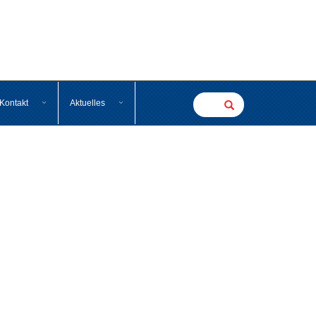
Kontakt
Aktuelles