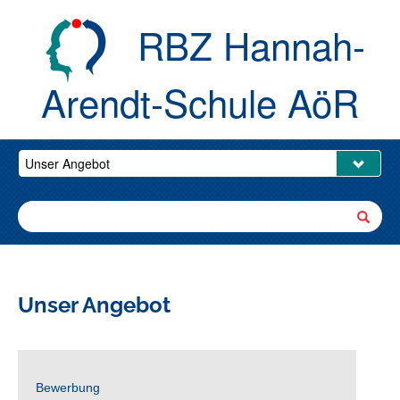
RBZ Hannah-
Arendt-Schule AöR
Unser Angebot
Bewerbung