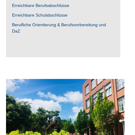
Erreichbare Berufsabschlüsse
Erreichbare Schulabschlüsse
Berufliche Orientierung & Berufsvorbereitung und
DaZ