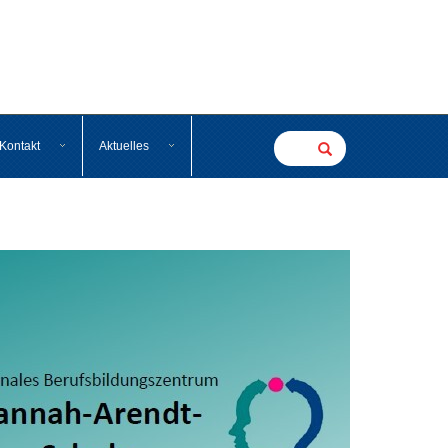
Kontakt
Aktuelles